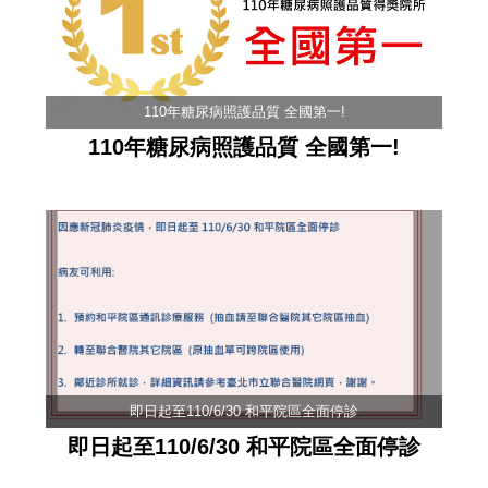
110年糖尿病照護品質 全國第一!
110年糖尿病照護品質 全國第一!
即日起至110/6/30 和平院區全面停診
即日起至110/6/30 和平院區全面停診