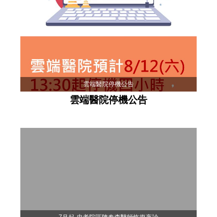
雲端醫院停機公告
雲端醫院停機公告