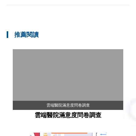
推薦閱讀
雲端醫院滿意度問卷調查
雲端醫院滿意度問卷調查