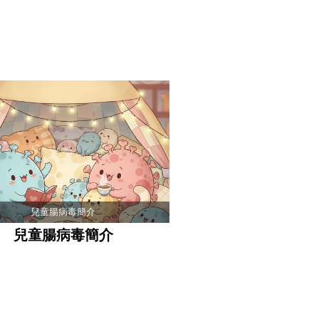
兒童腸病毒簡介
兒童腸病毒簡介