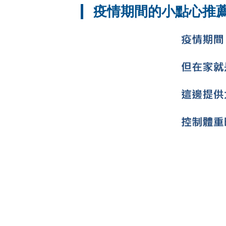
疫情期間的小點心推