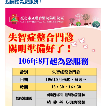
起開始為您服務！