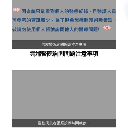
雲端醫院詢問問題注意事項
雲端醫院詢問問題注意事項
慢性病患者更應按照時間就診！