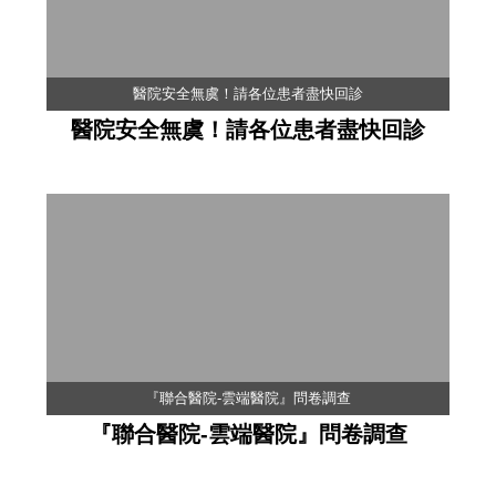
醫院安全無虞！請各位患者盡快回診
醫院安全無虞！請各位患者盡快回診
『聯合醫院-雲端醫院』問卷調查
『聯合醫院-雲端醫院』問卷調查