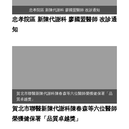
忠孝院區 新陳代謝科 廖國盟醫師 改診通知
忠孝院區 新陳代謝科 廖國盟醫師 改診通
知
賀北市聯醫新陳代謝科陳春森等六位醫師榮獲健保署「品
質卓越獎」
賀北市聯醫新陳代謝科陳春森等六位醫師
榮獲健保署「品質卓越獎」