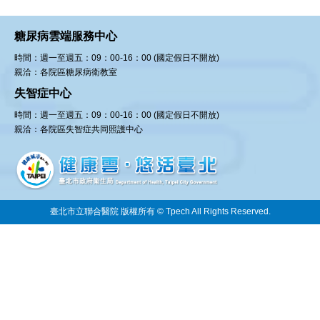
糖尿病雲端服務中心
時間：週一至週五：09：00-16：00 (國定假日不開放)
親洽：各院區糖尿病衛教室
失智症中心
時間：週一至週五：09：00-16：00 (國定假日不開放)
親洽：各院區失智症共同照護中心
臺北市立聯合醫院 版權所有 © Tpech All Rights Reserved.