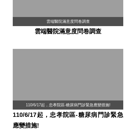
雲端醫院滿意度問卷調查
雲端醫院滿意度問卷調查
110/6/17起，忠孝院區-糖尿病門診緊急應變措施!
110/6/17起，忠孝院區-糖尿病門診緊急
應變措施!