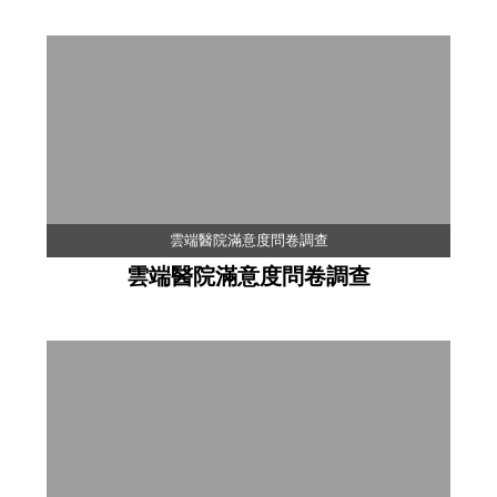
雲端醫院滿意度問卷調查
雲端醫院滿意度問卷調查