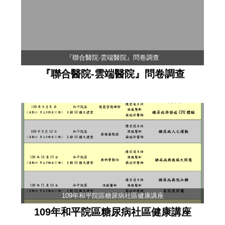
『聯合醫院-雲端醫院』問卷調查
『聯合醫院-雲端醫院』問卷調查
109年和平院區糖尿病社區健康講座
109年和平院區糖尿病社區健康講座