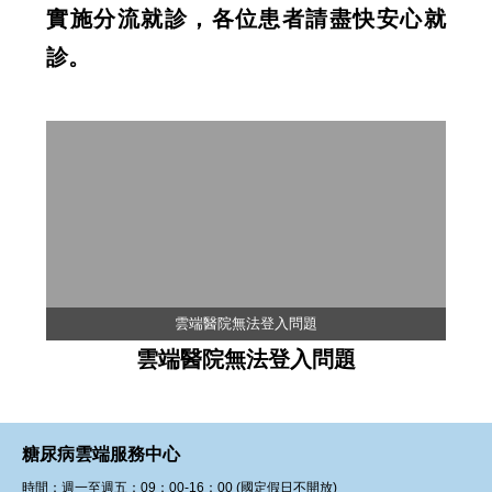
實施分流就診，各位患者請盡快安心就
診。
雲端醫院無法登入問題
雲端醫院無法登入問題
糖尿病雲端服務中心
時間：週一至週五：09：00-16：00 (國定假日不開放)