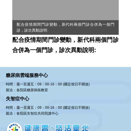
配合疫情期間門診變動，新代科兩個門診合併為一個門
診，診次異動說明:
配合疫情期間門診變動，新代科兩個門診
合併為一個門診，診次異動說明:
糖尿病雲端服務中心
時間：週一至週五：09：00-16：00 (國定假日不開放)
親洽：各院區糖尿病衛教室
失智症中心
時間：週一至週五：09：00-16：00 (國定假日不開放)
親洽：各院區失智症共同照護中心