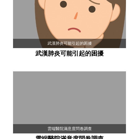
武漢肺炎可能引起的困擾
武漢肺炎可能引起的困擾
雲端醫院滿意度問卷調查
雲端醫院滿意度問卷調查