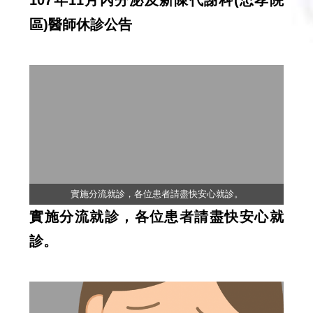
107年11月內分泌及新陳代謝科(忠孝院
區)醫師休診公告
實施分流就診，各位患者請盡快安心就診。
實施分流就診，各位患者請盡快安心就
診。