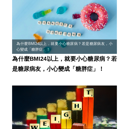
為什麼BMI24以上，就要小心糖尿病？若是糖尿病友，小
心變成「糖胖症」！
為什麼BMI24以上，就要小心糖尿病？若
是糖尿病友，小心變成「糖胖症」！