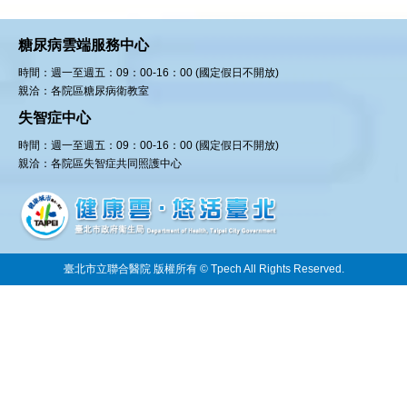
糖尿病雲端服務中心
時間：週一至週五：09：00-16：00 (國定假日不開放)
親洽：各院區糖尿病衛教室
失智症中心
時間：週一至週五：09：00-16：00 (國定假日不開放)
親洽：各院區失智症共同照護中心
臺北市立聯合醫院 版權所有 © Tpech All Rights Reserved.