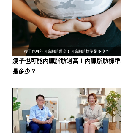
瘦子也可能內臟脂肪過高！內臟脂肪標準是多少？
瘦子也可能內臟脂肪過高！內臟脂肪標準
是多少？