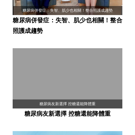
糖尿病併發症：失智、肌少也相關！整合照護成趨勢
糖尿病併發症：失智、肌少也相關！整合
照護成趨勢
糖尿病友新選擇 控糖還能降體重
糖尿病友新選擇 控糖還能降體重