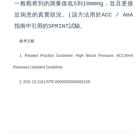
一般觀察到的測量值低5到10mmHg，並且更接
近病患的真實狀況。(該方法用於ACC / AHA
指南中引用的SPRINT試驗。
參考文獻
1. Related Practice Guideline:
High Blood Pressure: ACC/AHA
Releases Updated Guideline
.
2. DOI: 10.1161/STR.0000000000000158