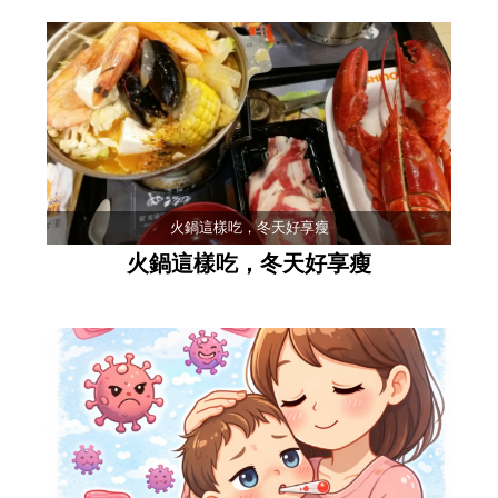
火鍋這樣吃，冬天好享瘦
火鍋這樣吃，冬天好享瘦