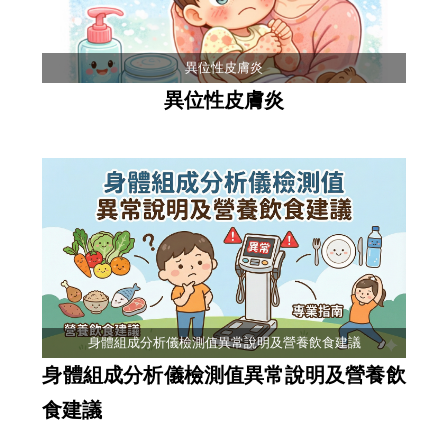
異位性皮膚炎
異位性皮膚炎
身體組成分析儀檢測值異常說明及營養飲食建議
身體組成分析儀檢測值異常說明及營養飲
食建議